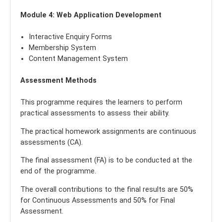
Module 4: Web Application Development
Interactive Enquiry Forms
Membership System
Content Management System
Assessment Methods
This programme requires the learners to perform
practical assessments to assess their ability.
The practical homework assignments are continuous
assessments (CA).
The final assessment (FA) is to be conducted at the
end of the programme.
The overall contributions to the final results are 50%
for Continuous Assessments and 50% for Final
Assessment.