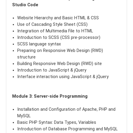
Studio Code
Website Hierarchy and Basic HTML & CSS
Use of Cascading Style Sheet (CSS)
Integration of Multimedia File to HTML
Introduction to SCSS (CSS pre-processor)
SCSS language syntax
Preparing on Responsive Web Design (RWD)
structure
Building Responsive Web Design (RWD) site
Introduction to JavaScript & jQuery
Interface interaction using JavaScript & jQuery
Module 3: Server-side Programming
Installation and Configuration of Apache, PHP and
MySQL
Basic PHP Syntax: Data Types, Variables
Introduction of Database Programming and MySQL