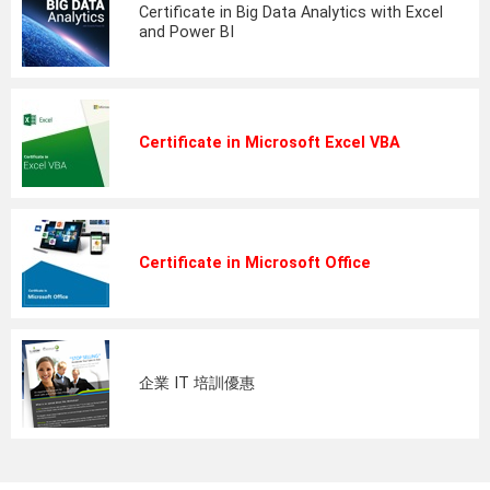
Certificate in Big Data Analytics with Excel
and Power BI
Certificate in Microsoft Excel VBA
Certificate in Microsoft Office
企業 IT 培訓優惠