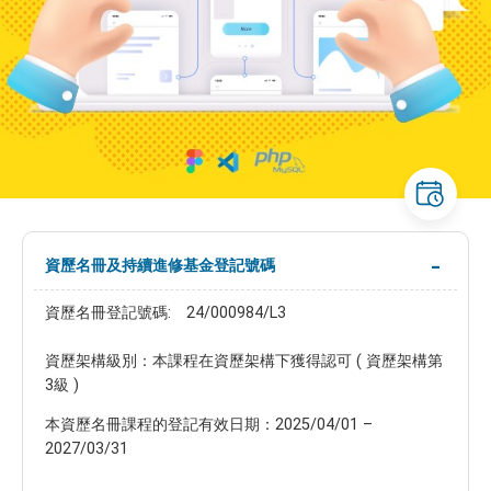
資歷名冊及持續進修基金登記號碼
資歷名冊登記號碼: 24/000984/L3
資歷架構級別：本課程在資歷架構下獲得認可 ( 資歷架構第
3級 )
本資歷名冊課程的登記有效日期：2025/04/01 –
2027/03/31