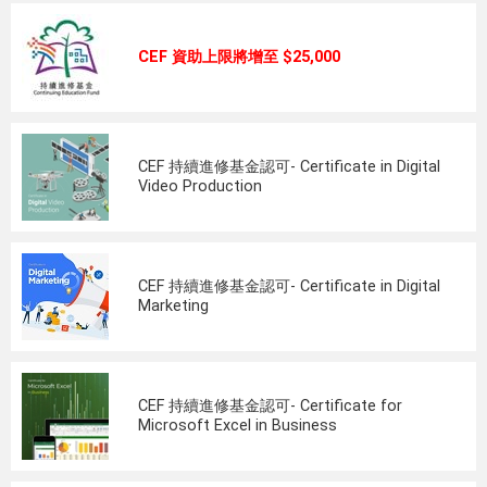
CEF 資助上限將增至 $25,000
CEF 持續進修基金認可- Certificate in Digital
Video Production
CEF 持續進修基金認可- Certificate in Digital
Marketing
CEF 持續進修基金認可- Certificate for
Microsoft Excel in Business