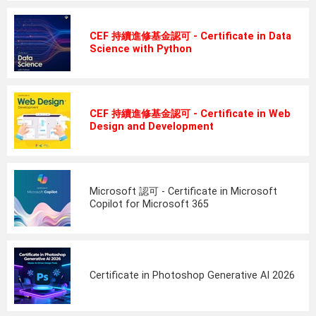
CEF 持續進修基金認可 - Certificate in Data
Science with Python
CEF 持續進修基金認可 - Certificate in Web
Design and Development
Microsoft 認可 - Certificate in Microsoft
Copilot for Microsoft 365
Certificate in Photoshop Generative AI 2026