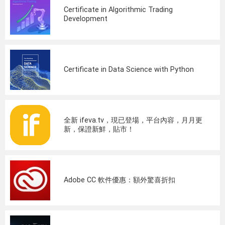
Certificate in Algorithmic Trading
Development
Certificate in Data Science with Python
全新 ifeva.tv，現已登場，平台內容，月月更
新，保證新鮮，貼市！
Adobe CC 軟件優惠：額外驚喜折扣