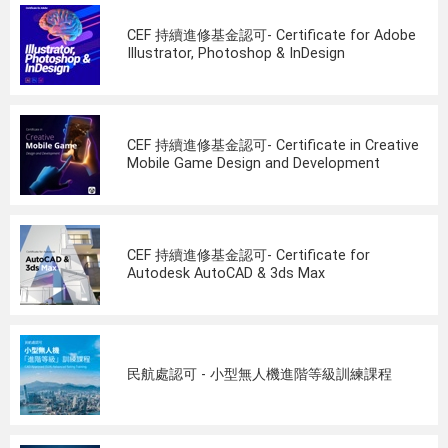
CEF 持續進修基金認可- Certificate for Adobe
Illustrator, Photoshop & InDesign
CEF 持續進修基金認可- Certificate in Creative
Mobile Game Design and Development
CEF 持續進修基金認可- Certificate for
Autodesk AutoCAD & 3ds Max
民航處認可 - 小型無人機進階等級訓練課程