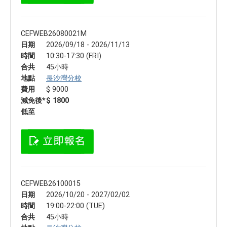
CEFWEB26080021M
日期
2026/09/18 - 2026/11/13
時間
10:30-17:30 (FRI)
合共
45小時
地點
長沙灣分校
費用
$ 9000
減免後*
$ 1800
低至
CEFWEB26100015
日期
2026/10/20 - 2027/02/02
時間
19:00-22:00 (TUE)
合共
45小時