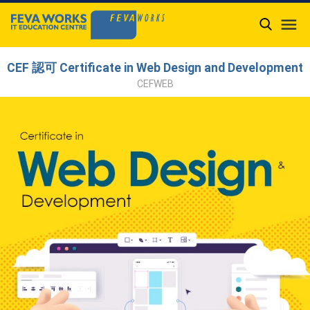

CEF 認可 Certificate in Web Design and Development
CEFWEB