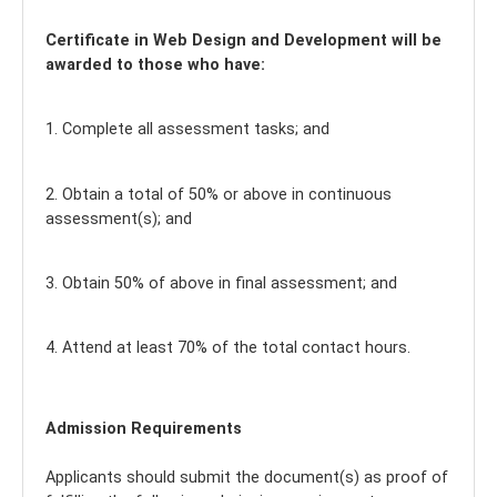
Certificate in Web Design and Development will be
awarded to those who have:
1. Complete all assessment tasks; and
2. Obtain a total of 50% or above in continuous
assessment(s); and
3. Obtain 50% of above in final assessment; and
4. Attend at least 70% of the total contact hours.
Admission Requirements
Applicants should submit the document(s) as proof of