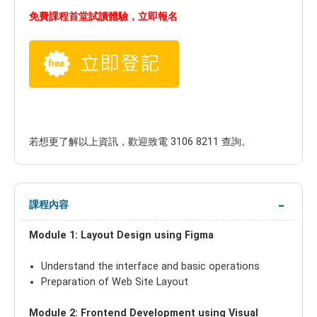
免費課程首堂試讀體驗，立即報名
若想更了解以上資訊，歡迎致電 3106 8211 查詢。
課程內容
Module 1: Layout Design using Figma
Understand the interface and basic operations
Preparation of Web Site Layout
Module 2: Frontend Development using Visual