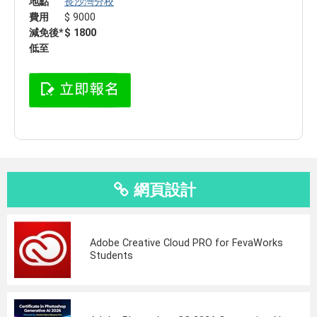
地點
長沙灣分校
費用
$ 9000
減免後*
$ 1800
低至
網頁設計
Adobe Creative Cloud PRO for FevaWorks
Students