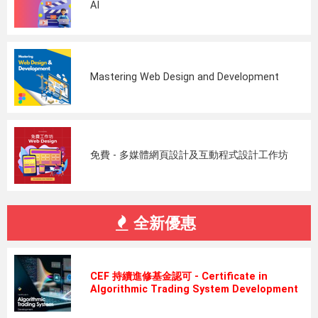
AI
Mastering Web Design and Development
免費 - 多媒體網頁設計及互動程式設計工作坊
全新優惠
CEF 持續進修基金認可 - Certificate in
Algorithmic Trading System Development