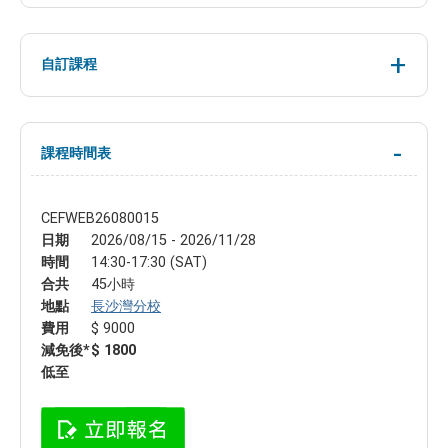
自訂課程
課程時間表
CEFWEB26080015
日期
2026/08/15 - 2026/11/28
時間
14:30-17:30 (SAT)
合共
45小時
地點
長沙灣分校
費用
$ 9000
減免後*
$ 1800
低至