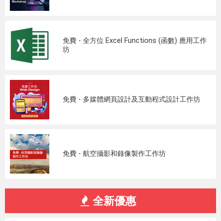
免費 - 全方位 Excel Functions (函數) 應用工作
坊
免費 - 多媒體網頁設計及互動程式設計工作坊
免費 - 航空攝影和錄像製作工作坊
全新優惠