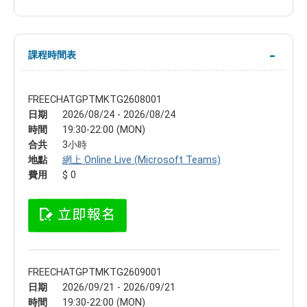
課程時間表
FREECHATGPTMKTG2608001
日期
2026/08/24 - 2026/08/24
時間
19:30-22:00 (MON)
合共
3小時
地點
網上 Online Live (Microsoft Teams)
費用
$ 0
FREECHATGPTMKTG2609001
日期
2026/09/21 - 2026/09/21
時間
19:30-22:00 (MON)