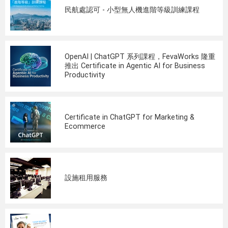
民航處認可 - 小型無人機進階等級訓練課程
OpenAI | ChatGPT 系列課程，FevaWorks 隆重
推出 Certificate in Agentic AI for Business
Productivity
Certificate in ChatGPT for Marketing &
Ecommerce
設施租用服務