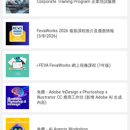
Corporate Training Program 企業培訓服務
FevaWorks 2026 最新課程推介及優惠情報
(3/8/2026)
i-FEVA FevaWorks 網上視像課程 (1年版)
免費 - Adobe InDesign x Photoshop x
Illustrator CC 應用工作坊 (新增 Adobe AI 生成
內容)
免費 - AI Agents Workshop