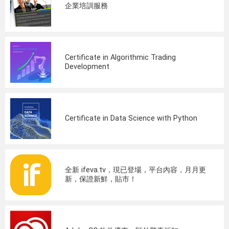
企業培訓服務
Certificate in Algorithmic Trading
Development
Certificate in Data Science with Python
全新 ifeva.tv，現已登場，平台內容，月月更
新，保證新鮮，貼市！