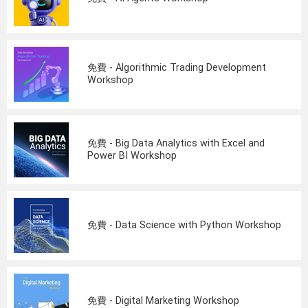
免費 - Algorithmic Trading Development
Workshop
免費 - Big Data Analytics with Excel and
Power BI Workshop
免費 - Data Science with Python Workshop
免費 - Digital Marketing Workshop