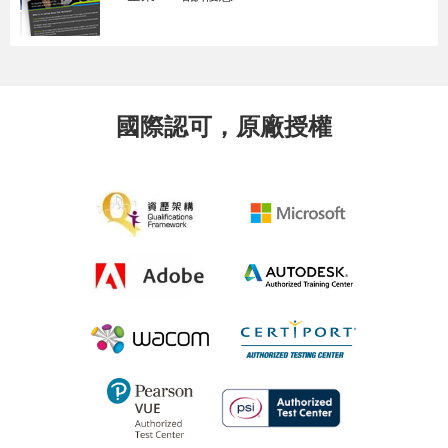
國際認可，原廠授權