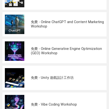
免費 - Online ChatGPT and Content Marketing
Workshop
免費 - Online Generative Engine Optimization
(GEO) Workshop
免費 - Unity 遊戲設計工作坊
免費 - Vibe Coding Workshop