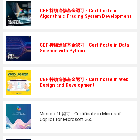
CEF 持續進修基金認可 - Certificate in
Algorithmic Trading System Development
CEF 持續進修基金認可 - Certificate in Data
Science with Python
CEF 持續進修基金認可 - Certificate in Web
Design and Development
Microsoft 認可 - Certificate in Microsoft
Copilot for Microsoft 365