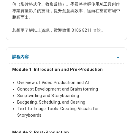
估（影片格式化、收集反饋）。學員將掌握使用AI工具創作
專業質量影片的技能，提升創意與效率，從而在當前市場中
脫穎而出。
若想更了解以上資訊，歡迎致電 3106 8211 查詢。
課程內容
Module 1: Introduction and Pre-Production
Overview of Video Production and AI
Concept Development and Brainstorming
Scriptwriting and Storyboarding
Budgeting, Scheduling, and Casting
Text-to-Image Tools: Creating Visuals for
Storyboards
Module 2: Post-Production