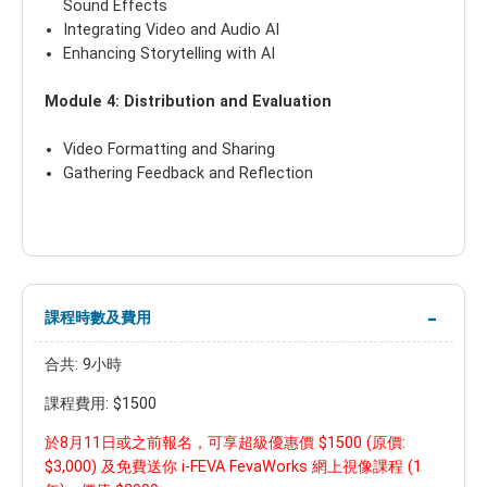
Sound Effects
Integrating Video and Audio AI
Enhancing Storytelling with AI
Module 4: Distribution and Evaluation
Video Formatting and Sharing
Gathering Feedback and Reflection
課程時數及費用
合共: 9小時
課程費用: $1500
於8月11日或之前報名，可享超級優惠價 $1500
(原價:
$3,000) 及免費送你
i-FEVA FevaWorks 網上視像課程 (1