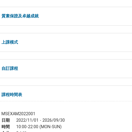
質素保證及卓越成就
上課模式
自訂課程
課程時間表
MSEXAM2022001
日期
2022/11/01 - 2026/09/30
時間
10:00-22:00 (MON-SUN)