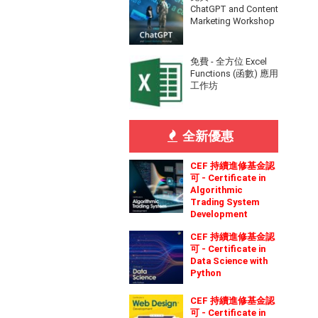
ChatGPT and Content
Marketing Workshop
免費 - 全方位 Excel
Functions (函數) 應用
工作坊
全新優惠
CEF 持續進修基金認
可 - Certificate in
Algorithmic
Trading System
Development
CEF 持續進修基金認
可 - Certificate in
Data Science with
Python
CEF 持續進修基金認
可 - Certificate in