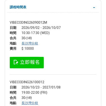
課程時間表
VIBECODING26090012M
日期
2026/09/02 - 2026/10/07
時間
10:30-17:30 (WED)
合共
30小時
地點
長沙灣分校
費用
$ 10000
VIBECODING26100012
日期
2026/10/23 - 2027/01/08
時間
19:00-22:00 (FRI)
合共
30小時
地點
長沙灣分校