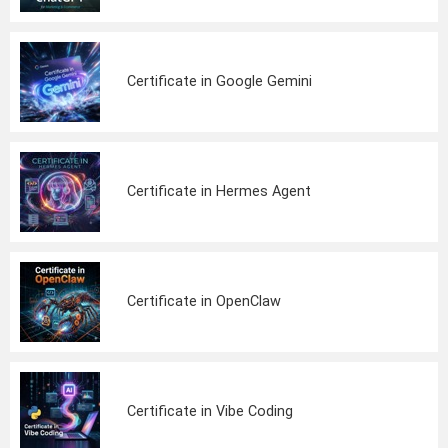
Certificate in Google Gemini
Certificate in Hermes Agent
Certificate in OpenClaw
Certificate in Vibe Coding