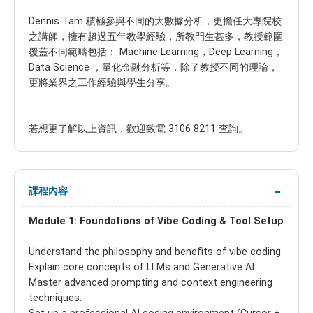
Dennis Tam 積極參與不同的大數據分析，更擔任大專院校
之講師，擁有超過五年教學經驗，所教門生甚多，教授範圍
覆蓋不同範疇包括： Machine Learning，Deep Learning，
Data Science ，量化金融分析等，除了教授不同的理論，
更將業界之工作經驗與學生分享。
若想更了解以上資訊，歡迎致電 3106 8211 查詢。
課程內容
Module 1: Foundations of Vibe Coding & Tool Setup
Understand the philosophy and benefits of vibe coding.
Explain core concepts of LLMs and Generative AI.
Master advanced prompting and context engineering
techniques.