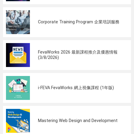
Corporate Training Program 企業培訓服務
FevaWorks 2026 最新課程推介及優惠情報
(3/8/2026)
i-FEVA FevaWorks 網上視像課程 (1年版)
Mastering Web Design and Development