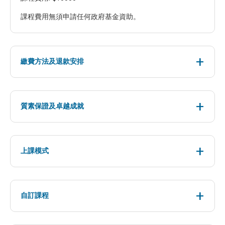
課程費用無須申請任何政府基金資助。
繳費方法及退款安排
質素保證及卓越成就
上課模式
自訂課程