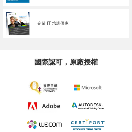
企業 IT 培訓優惠
國際認可，原廠授權