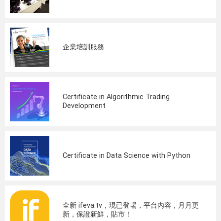
企業培訓服務
Certificate in Algorithmic Trading
Development
Certificate in Data Science with Python
全新 ifeva.tv，現已登場，平台內容，月月更
新，保證新鮮，貼市！