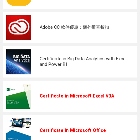
Adobe CC 軟件優惠：額外驚喜折扣
Certificate in Big Data Analytics with Excel
and Power BI
Certificate in Microsoft Excel VBA
Certificate in Microsoft Office