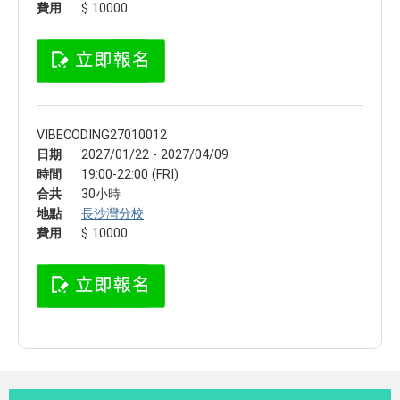
費用
$ 10000
VIBECODING27010012
日期
2027/01/22 - 2027/04/09
時間
19:00-22:00 (FRI)
合共
30小時
地點
長沙灣分校
費用
$ 10000