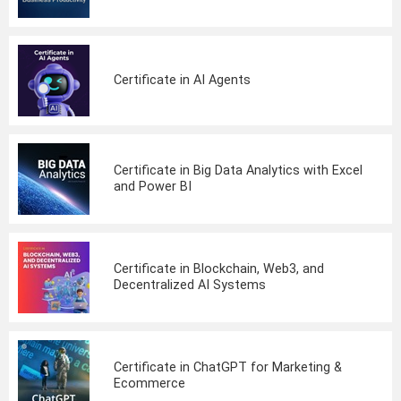
Certificate in AI Agents
Certificate in Big Data Analytics with Excel
and Power BI
Certificate in Blockchain, Web3, and
Decentralized AI Systems
Certificate in ChatGPT for Marketing &
Ecommerce