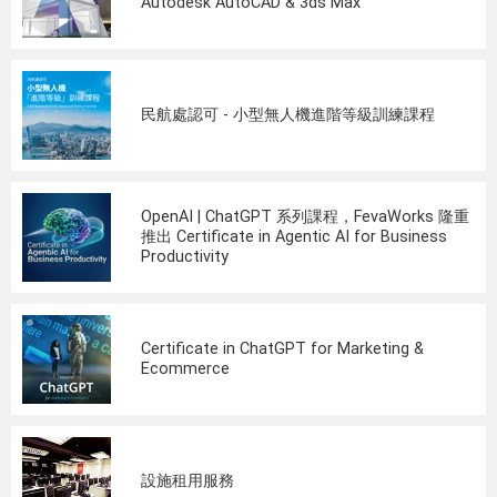
Autodesk AutoCAD & 3ds Max
民航處認可 - 小型無人機進階等級訓練課程
OpenAI | ChatGPT 系列課程，FevaWorks 隆重
推出 Certificate in Agentic AI for Business
Productivity
Certificate in ChatGPT for Marketing &
Ecommerce
設施租用服務