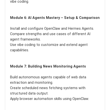
vibe coding.
Module 6: AI Agents Mastery – Setup & Comparison
Install and configure OpenClaw and Hermes Agents.
Compare strengths and use cases of different AI
agent frameworks.
Use vibe coding to customize and extend agent
capabilities.
Module 7: Building News Monitoring Agents
Build autonomous agents capable of web data
extraction and monitoring.
Create scheduled news fetching systems with
structured data output.
Apply browser automation skills using OpenClaw.