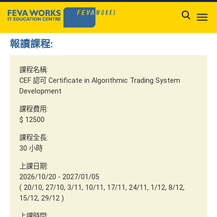

報讀課程:
課程名稱:
CEF 認可 Certificate in Algorithmic Trading System
Development
課程費用:
$ 12500
課程全長:
30 小時
上課日期:
2026/10/20 - 2027/01/05
( 20/10, 27/10, 3/11, 10/11, 17/11, 24/11, 1/12, 8/12,
15/12, 29/12 )
上課時間: