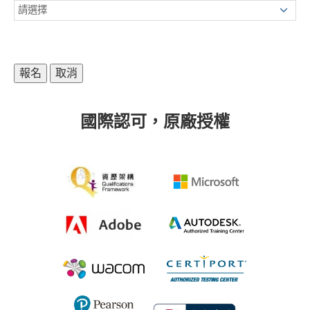
國際認可，原廠授權