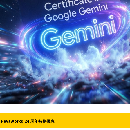
FevaWorks 24 周年特別優惠