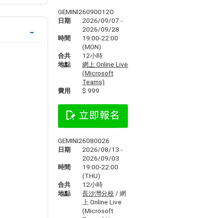
GEMINI26090012O
日期
2026/09/07 -
2026/09/28
時間
19:00-22:00
(MON)
合共
12小時
地點
網上 Online Live
(Microsoft
Teams)
費用
$ 999
GEMINI26080026
日期
2026/08/13 -
2026/09/03
時間
19:00-22:00
(THU)
合共
12小時
地點
長沙灣分校
/ 網
上 Online Live
(Microsoft