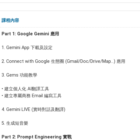
課程內容
Part 1: Google Gemini 應用
1. Gemini App 下載及設定
2. Connect with Google 生態圈 (Gmail/Doc/Drive/Map…) 應用
3. Gems 功能教學
•
建立個人化 AI翻譯工具
•
建立專屬商務 Email 編寫工具
4. Gemini LIVE (實時對話及翻譯)
5. 生成短音樂
Part 2: Prompt Engineering 實戰