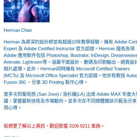
Herman Chan
Herman 為資深的設計師並有超過10年教學經驗，擁有 Adobe Certif
Expert 及 Adobe Certified Instructor 官方認證。Herman 擅長各項
Adobe 應用軟件包括 Photoshop, Illustrator, InDesign, Dreamweave
Animate, Lightroom等。涵蓋平面設計、數碼及印刷輸出、網頁設
相片處理。此外，Herman同時擁有 Microsoft Certified Trainers
(MCTs) 及 Microsoft Office Specialist 官方認證。他亦有教授 Auto
Fusion 360 ，分享 3D Printing 製作心得。
曾多次到聖荷西 (San Jose) / 洛杉磯(LA) 出席 Adobe MAX 年度
議，掌握最新技術及市場動向。並多次在不同媒體雜誌示範及分享
用心得。
若想更了解以上資訊，歡迎致電 3106 8211 查詢。