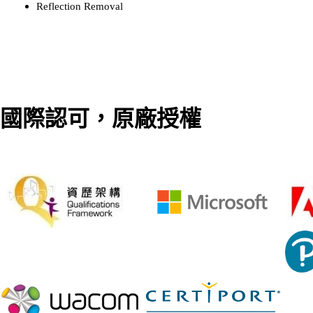
Reflection Removal
國際認可，原廠授權