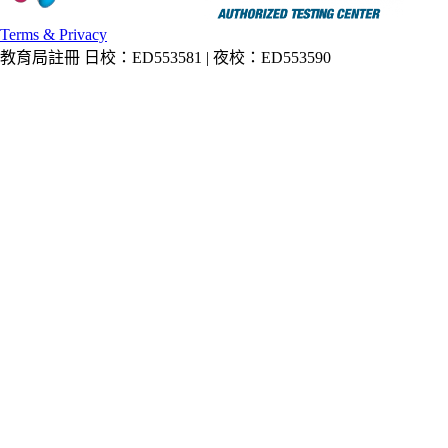
Terms & Privacy
教育局註冊 日校：ED553581 | 夜校：ED553590