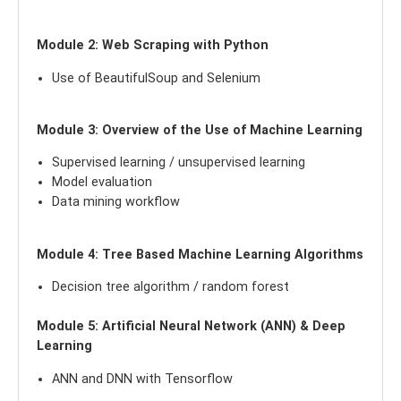
Module 2: Web Scraping with Python
Use of BeautifulSoup and Selenium
Module 3: Overview of the Use of Machine Learning
Supervised learning / unsupervised learning
Model evaluation
Data mining workflow
Module 4: Tree Based Machine Learning Algorithms
Decision tree algorithm / random forest
Module 5: Artificial Neural Network (ANN) & Deep
Learning
ANN and DNN with Tensorflow