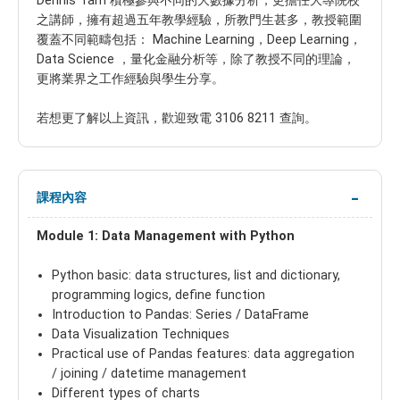
Dennis Tam 積極參與不同的大數據分析，更擔任大專院校
之講師，擁有超過五年教學經驗，所教門生甚多，教授範圍
覆蓋不同範疇包括： Machine Learning，Deep Learning，
Data Science ，量化金融分析等，除了教授不同的理論，
更將業界之工作經驗與學生分享。
若想更了解以上資訊，歡迎致電 3106 8211 查詢。
課程內容
Module 1: Data Management with Python
Python basic: data structures, list and dictionary,
programming logics, define function
Introduction to Pandas: Series / DataFrame
Data Visualization Techniques
Practical use of Pandas features: data aggregation
/ joining / datetime management
Different types of charts