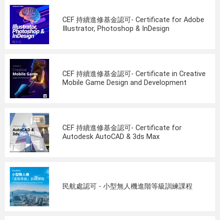
CEF 持續進修基金認可- Certificate for Adobe
Illustrator, Photoshop & InDesign
CEF 持續進修基金認可- Certificate in Creative
Mobile Game Design and Development
CEF 持續進修基金認可- Certificate for
Autodesk AutoCAD & 3ds Max
民航處認可 - 小型無人機進階等級訓練課程