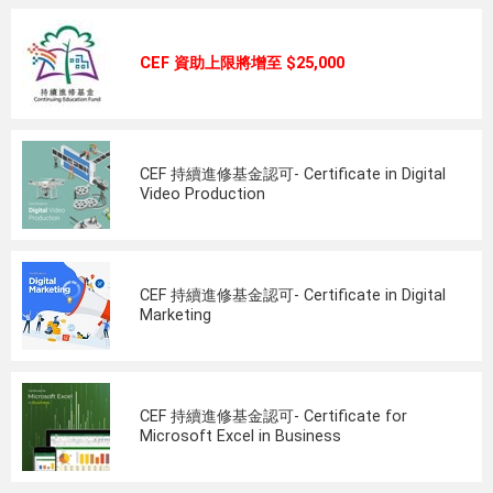
CEF 資助上限將增至 $25,000
CEF 持續進修基金認可- Certificate in Digital
Video Production
CEF 持續進修基金認可- Certificate in Digital
Marketing
CEF 持續進修基金認可- Certificate for
Microsoft Excel in Business