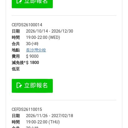
CEFDS26100014
日期
2026/10/14 - 2026/12/30
時間
19:00-22:00 (WED)
合共
30小時
地點
長沙灣分校
費用
$ 9000
減免後*
$ 1800
低至
CEFDS26110015
日期
2026/11/26 - 2027/02/18
時間
19:00-22:00 (THU)