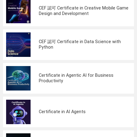
CEF 認可 Certificate in Creative Mobile Game
Design and Development
CEF 認可 Certificate in Data Science with
Python
Certificate in Agentic AI for Business
Productivity
Certificate in AI Agents