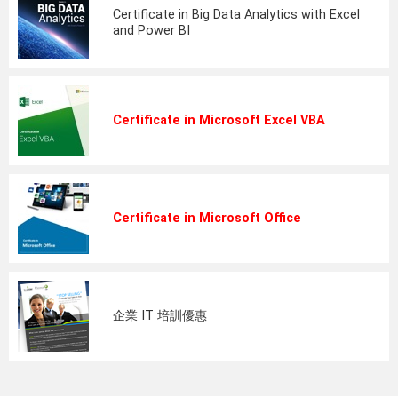
Certificate in Big Data Analytics with Excel
and Power BI
Certificate in Microsoft Excel VBA
Certificate in Microsoft Office
企業 IT 培訓優惠