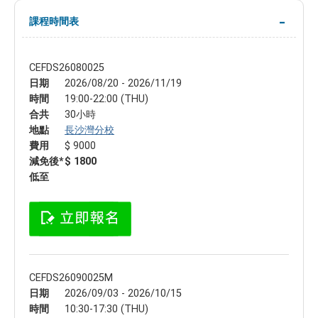
課程時間表
CEFDS26080025
日期
2026/08/20 - 2026/11/19
時間
19:00-22:00 (THU)
合共
30小時
地點
長沙灣分校
費用
$ 9000
減免後*
$ 1800
低至
CEFDS26090025M
日期
2026/09/03 - 2026/10/15
時間
10:30-17:30 (THU)