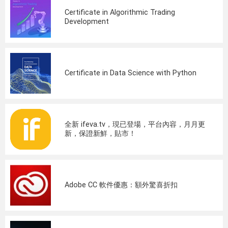
Certificate in Algorithmic Trading
Development
Certificate in Data Science with Python
全新 ifeva.tv，現已登場，平台內容，月月更
新，保證新鮮，貼市！
Adobe CC 軟件優惠：額外驚喜折扣