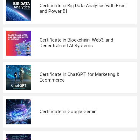
Certificate in Big Data Analytics with Excel
and Power BI
Certificate in Blockchain, Web3, and
Decentralized AI Systems
Certificate in ChatGPT for Marketing &
Ecommerce
Certificate in Google Gemini