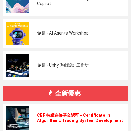
Copilot
免費 - AI Agents Workshop
免費 - Unity 遊戲設計工作坊
全新優惠
CEF 持續進修基金認可 - Certificate in
Algorithmic Trading System Development