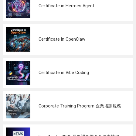
Certificate in Hermes Agent
Certificate in OpenClaw
Certificate in Vibe Coding
Corporate Training Program 企業培訓服務