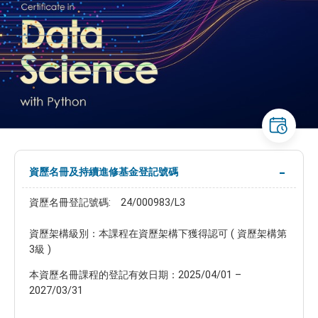
資歷名冊及持續進修基金登記號碼
資歷名冊登記號碼: 24/000983/L3
資歷架構級別：本課程在資歷架構下獲得認可 ( 資歷架構第
3級 )
本資歷名冊課程的登記有效日期：2025/04/01 –
2027/03/31