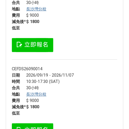
合共
30小時
地點
長沙灣分校
費用
$ 9000
減免後*
$ 1800
低至
CEFDS26090014
日期
2026/09/19 - 2026/11/07
時間
10:30-17:30 (SAT)
合共
30小時
地點
長沙灣分校
費用
$ 9000
減免後*
$ 1800
低至