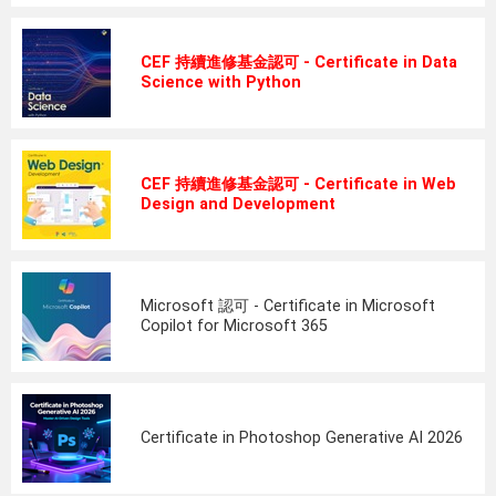
CEF 持續進修基金認可 - Certificate in Data
Science with Python
CEF 持續進修基金認可 - Certificate in Web
Design and Development
Microsoft 認可 - Certificate in Microsoft
Copilot for Microsoft 365
Certificate in Photoshop Generative AI 2026