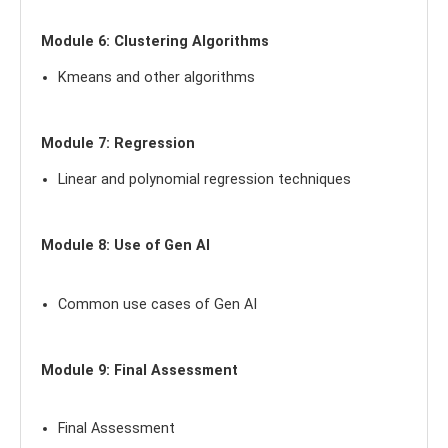
Module 6: Clustering Algorithms
Kmeans and other algorithms
Module 7: Regression
Linear and polynomial regression techniques
Module 8: Use of Gen AI
Common use cases of Gen AI
Module 9: Final Assessment
Final Assessment