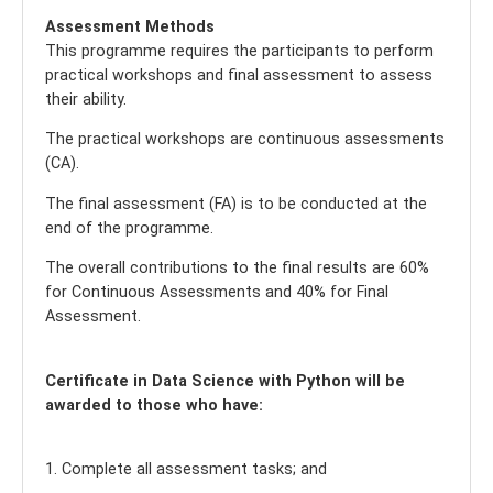
Assessment Methods
This programme requires the participants to perform
practical workshops and final assessment to assess
their ability.
The practical workshops are continuous assessments
(CA).
The final assessment (FA) is to be conducted at the
end of the programme.
The overall contributions to the final results are 60%
for Continuous Assessments and 40% for Final
Assessment.
Certificate in Data Science with Python will be
awarded to those who have:
1. Complete all assessment tasks; and