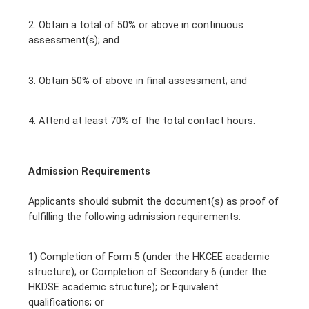
2. Obtain a total of 50% or above in continuous
assessment(s); and
3. Obtain 50% of above in final assessment; and
4. Attend at least 70% of the total contact hours.
Admission Requirements
Applicants should submit the document(s) as proof of
fulfilling the following admission requirements:
1) Completion of Form 5 (under the HKCEE academic
structure); or Completion of Secondary 6 (under the
HKDSE academic structure); or Equivalent
qualifications; or