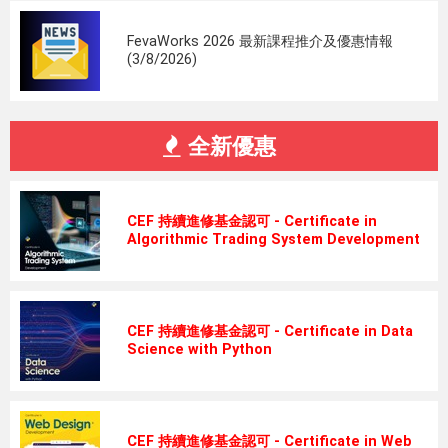
FevaWorks 2026 最新課程推介及優惠情報
(3/8/2026)
全新優惠
CEF 持續進修基金認可 - Certificate in
Algorithmic Trading System Development
CEF 持續進修基金認可 - Certificate in Data
Science with Python
CEF 持續進修基金認可 - Certificate in Web