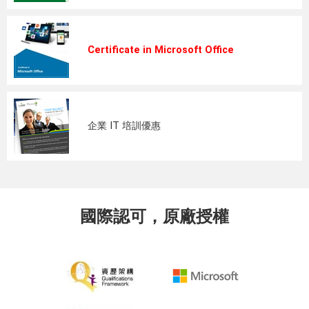
Certificate in Microsoft Office
企業 IT 培訓優惠
國際認可，原廠授權