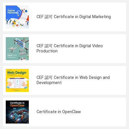
CEF 認可 Certificate in Digital Marketing
CEF 認可 Certificate in Digital Video
Production
CEF 認可 Certificate in Web Design and
Development
Certificate in OpenClaw