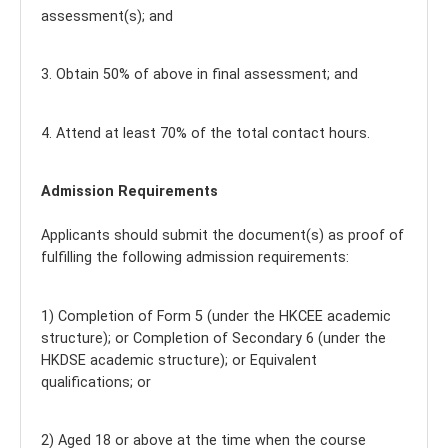
assessment(s); and
3. Obtain 50% of above in final assessment; and
4. Attend at least 70% of the total contact hours.
Admission Requirements
Applicants should submit the document(s) as proof of
fulfilling the following admission requirements:
1) Completion of Form 5 (under the HKCEE academic
structure); or Completion of Secondary 6 (under the
HKDSE academic structure); or Equivalent
qualifications; or
2) Aged 18 or above at the time when the course