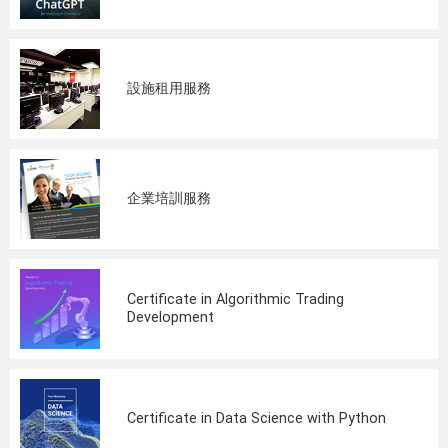
設施租用服務
企業培訓服務
Certificate in Algorithmic Trading
Development
Certificate in Data Science with Python