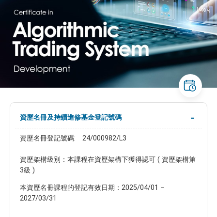
資歷名冊及持續進修基金登記號碼
資歷名冊登記號碼: 24/000982/L3
資歷架構級別：本課程在資歷架構下獲得認可 ( 資歷架構第
3級 )
本資歷名冊課程的登記有效日期：2025/04/01 –
2027/03/31