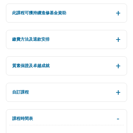
此課程可獲持續進修基金資助
繳費方法及退款安排
質素保證及卓越成就
自訂課程
課程時間表