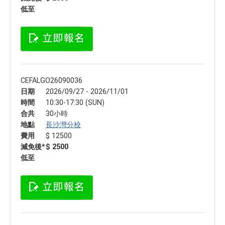
低至
CEFALGO26090036
日期
2026/09/27 - 2026/11/01
時間
10:30-17:30 (SUN)
合共
30小時
地點
長沙灣分校
費用
$ 12500
減免後*
$ 2500
低至