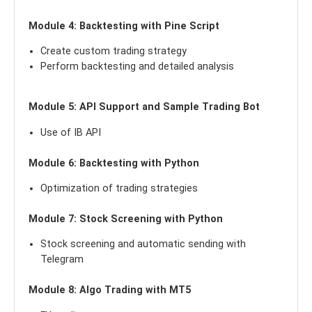
Module 4: Backtesting with Pine Script
Create custom trading strategy
Perform backtesting and detailed analysis
Module 5: API Support and Sample Trading Bot
Use of IB API
Module 6: Backtesting with Python
Optimization of trading strategies
Module 7: Stock Screening with Python
Stock screening and automatic sending with
Telegram
Module 8: Algo Trading with MT5