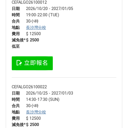
CEFALGO26100012
日期
2026/10/20 - 2027/01/05
時間
19:00-22:00 (TUE)
合共
30小時
地點
長沙灣分校
費用
$ 12500
減免後*
$ 2500
低至
CEFALGO26100022
日期
2026/10/25 - 2027/01/03
時間
14:30-17:30 (SUN)
合共
30小時
地點
長沙灣分校
費用
$ 12500
減免後*
$ 2500