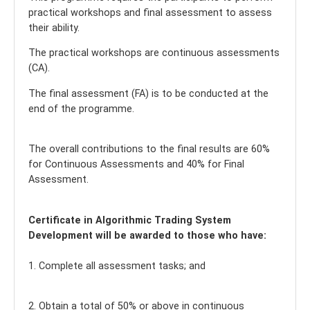
practical workshops and final assessment to assess
their ability.
The practical workshops are continuous assessments
(CA).
The final assessment (FA) is to be conducted at the
end of the programme.
The overall contributions to the final results are 60%
for Continuous Assessments and 40% for Final
Assessment.
Certificate in Algorithmic Trading System
Development will be awarded to those who have:
1. Complete all assessment tasks; and
2. Obtain a total of 50% or above in continuous