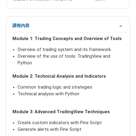
課程內容
Module 1: Trading Concepts and Overview of Tools
Overview of trading system and its framework
Overview of the use of tools: TradingView and
Python
Module 2: Technical Analysis and Indicators
Common trading logic and strategies
Technical analysis with Python
Module 3: Advanced TradingView Techniques
Create custom indicators with Pine Script
Generate alerts with Pine Script