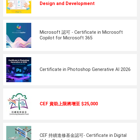
Design and Development
Microsoft 認可 - Certificate in Microsoft
Copilot for Microsoft 365
Certificate in Photoshop Generative AI 2026
CEF 資助上限將增至 $25,000
CEF 持續進修基金認可- Certificate in Digital