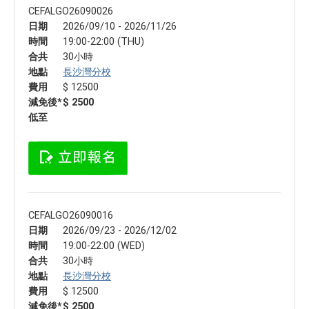
CEFALGO26090026
日期
2026/09/10 - 2026/11/26
時間
19:00-22:00 (THU)
合共
30小時
地點
長沙灣分校
費用
$ 12500
減免後*
$ 2500
低至
CEFALGO26090016
日期
2026/09/23 - 2026/12/02
時間
19:00-22:00 (WED)
合共
30小時
地點
長沙灣分校
費用
$ 12500
減免後*
$ 2500