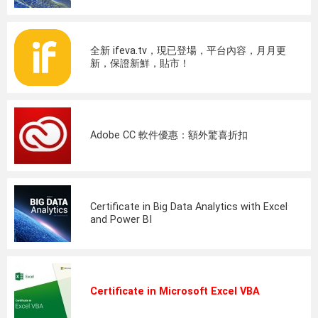
全新 ifeva.tv，現已登場，平台內容，月月更
新，保證新鮮，貼市！
Adobe CC 軟件優惠：額外驚喜折扣
Certificate in Big Data Analytics with Excel
and Power BI
Certificate in Microsoft Excel VBA