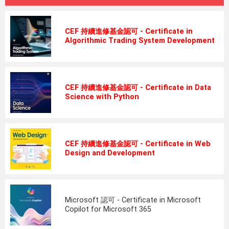
CEF 持續進修基金認可 - Certificate in
Algorithmic Trading System Development
CEF 持續進修基金認可 - Certificate in Data
Science with Python
CEF 持續進修基金認可 - Certificate in Web
Design and Development
Microsoft 認可 - Certificate in Microsoft
Copilot for Microsoft 365