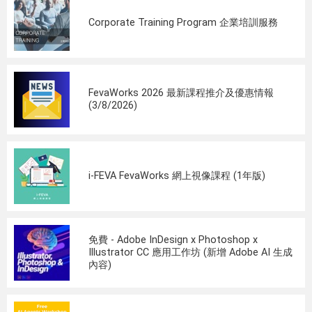
Corporate Training Program 企業培訓服務
FevaWorks 2026 最新課程推介及優惠情報
(3/8/2026)
i-FEVA FevaWorks 網上視像課程 (1年版)
免費 - Adobe InDesign x Photoshop x
Illustrator CC 應用工作坊 (新增 Adobe AI 生成
內容)