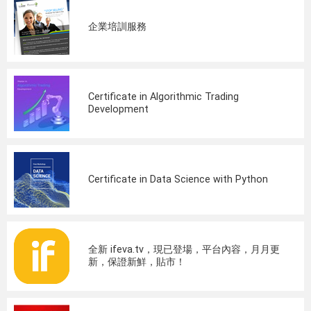
企業培訓服務
Certificate in Algorithmic Trading
Development
Certificate in Data Science with Python
全新 ifeva.tv，現已登場，平台內容，月月更
新，保證新鮮，貼市！