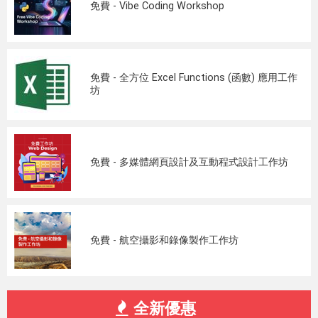
免費 - Vibe Coding Workshop
免費 - 全方位 Excel Functions (函數) 應用工作
坊
免費 - 多媒體網頁設計及互動程式設計工作坊
免費 - 航空攝影和錄像製作工作坊
全新優惠