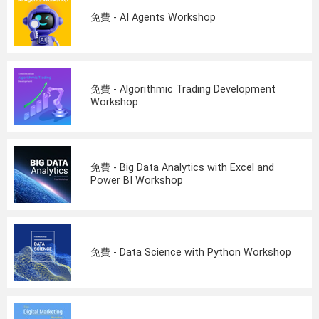
免費 - AI Agents Workshop
免費 - Algorithmic Trading Development
Workshop
免費 - Big Data Analytics with Excel and
Power BI Workshop
免費 - Data Science with Python Workshop