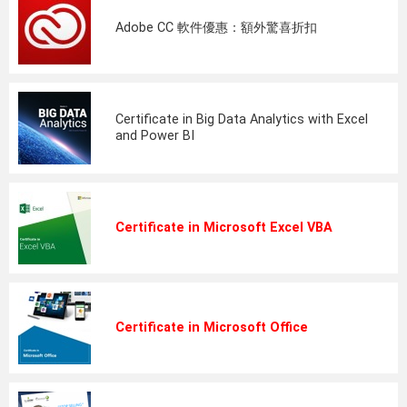
Adobe CC 軟件優惠：額外驚喜折扣
Certificate in Big Data Analytics with Excel
and Power BI
Certificate in Microsoft Excel VBA
Certificate in Microsoft Office