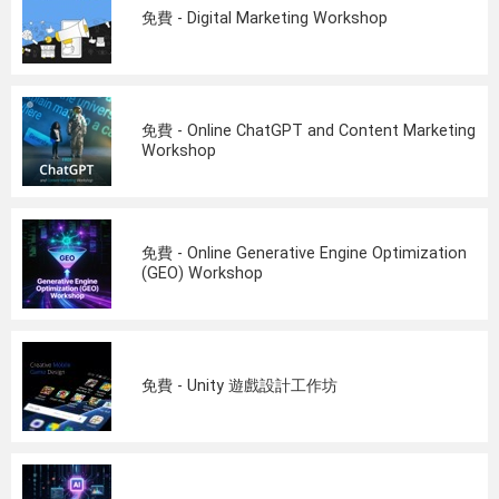
免費 - Digital Marketing Workshop
免費 - Online ChatGPT and Content Marketing
Workshop
免費 - Online Generative Engine Optimization
(GEO) Workshop
免費 - Unity 遊戲設計工作坊