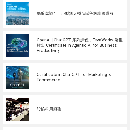
民航處認可 - 小型無人機進階等級訓練課程
OpenAI | ChatGPT 系列課程，FevaWorks 隆重
推出 Certificate in Agentic AI for Business
Productivity
Certificate in ChatGPT for Marketing &
Ecommerce
設施租用服務