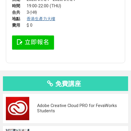
時間
19:00-22:00 (THU)
合共
3小時
地點
香港生產力大樓
費用
$ 0
免費講座
Adobe Creative Cloud PRO for FevaWorks
Students