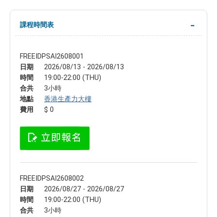
課程時間表
FREEIDPSAI2608001
日期
2026/08/13 - 2026/08/13
時間
19:00-22:00 (THU)
合共
3小時
地點
香港生產力大樓
費用
$ 0
FREEIDPSAI2608002
日期
2026/08/27 - 2026/08/27
時間
19:00-22:00 (THU)
合共
3小時