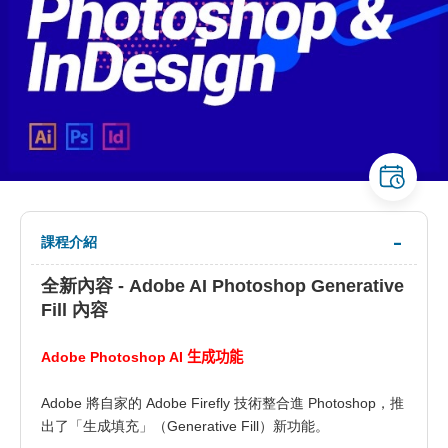
課程介紹
全新內容 - Adobe AI Photoshop Generative
Fill 內容
Adobe Photoshop AI
生成功能
Adobe 將自家的 Adobe Firefly 技術整合進 Photoshop，推
出了「生成填充」（Generative Fill）新功能。