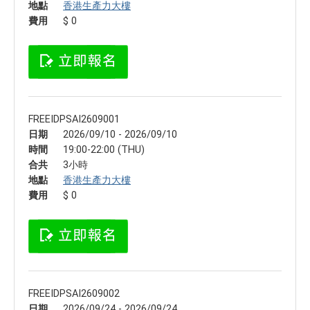
地點
香港生產力大樓
費用
$ 0
FREEIDPSAI2609001
日期
2026/09/10 - 2026/09/10
時間
19:00-22:00 (THU)
合共
3小時
地點
香港生產力大樓
費用
$ 0
FREEIDPSAI2609002
日期
2026/09/24 - 2026/09/24