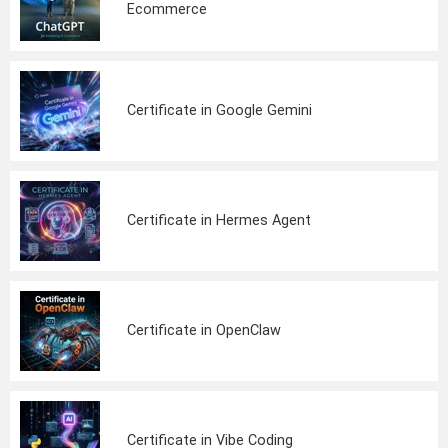
Ecommerce
Certificate in Google Gemini
Certificate in Hermes Agent
Certificate in OpenClaw
Certificate in Vibe Coding