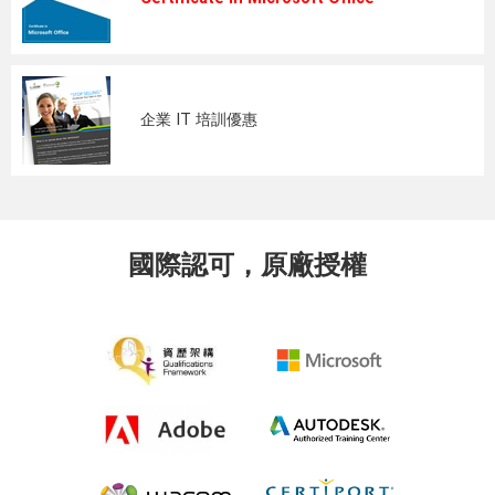
企業 IT 培訓優惠
國際認可，原廠授權