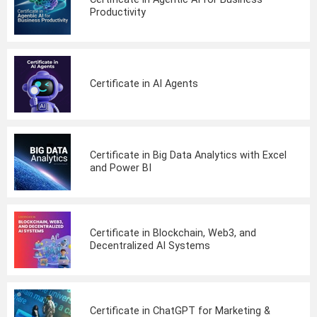
Productivity
Certificate in AI Agents
Certificate in Big Data Analytics with Excel
and Power BI
Certificate in Blockchain, Web3, and
Decentralized AI Systems
Certificate in ChatGPT for Marketing &