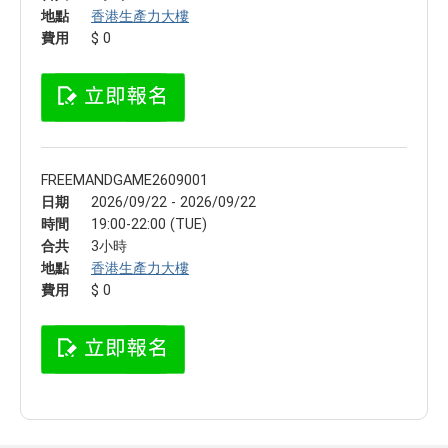
地點
香港生產力大樓
費用
$ 0
FREEMANDGAME2609001
日期
2026/09/22 - 2026/09/22
時間
19:00-22:00 (TUE)
合共
3小時
地點
香港生產力大樓
費用
$ 0