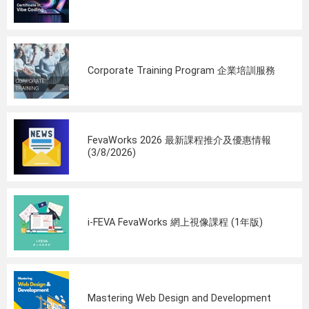
Corporate Training Program 企業培訓服務
FevaWorks 2026 最新課程推介及優惠情報
(3/8/2026)
i-FEVA FevaWorks 網上視像課程 (1年版)
Mastering Web Design and Development