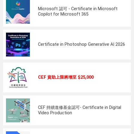
Microsoft 認可 - Certificate in Microsoft
Copilot for Microsoft 365
Certificate in Photoshop Generative AI 2026
CEF 資助上限將增至 $25,000
CEF 持續進修基金認可- Certificate in Digital
Video Production