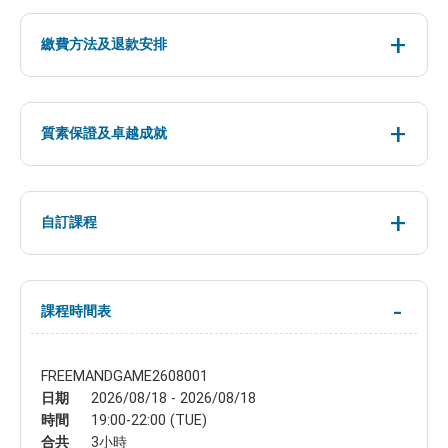
繳費方法及退款安排
質素保證及卓越成就
自訂課程
課程時間表
FREEMANDGAME2608001
日期
2026/08/18 - 2026/08/18
時間
19:00-22:00 (TUE)
合共
3小時