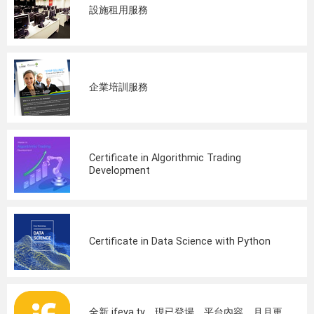
設施租用服務
企業培訓服務
Certificate in Algorithmic Trading
Development
Certificate in Data Science with Python
全新 ifeva.tv，現已登場，平台內容，月月更