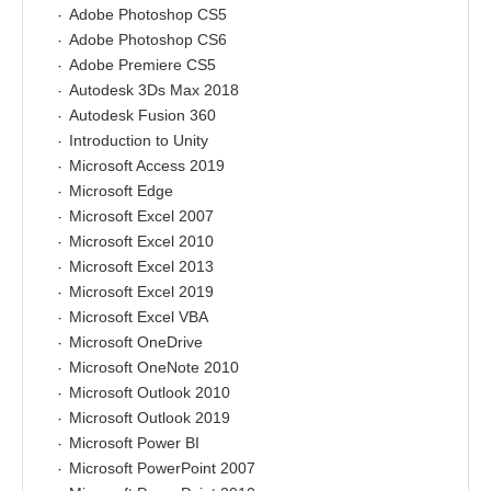
Adobe Photoshop CS5
Adobe Photoshop CS6
Adobe Premiere CS5
Autodesk 3Ds Max 2018
Autodesk Fusion 360
Introduction to Unity
Microsoft Access 2019
Microsoft Edge
Microsoft Excel 2007
Microsoft Excel 2010
Microsoft Excel 2013
Microsoft Excel 2019
Microsoft Excel VBA
Microsoft OneDrive
Microsoft OneNote 2010
Microsoft Outlook 2010
Microsoft Outlook 2019
Microsoft Power BI
Microsoft PowerPoint 2007