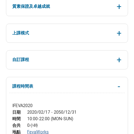
質素保證及卓越成就
上課模式
自訂課程
課程時間表
IFEVA2020
日期
2020/02/17 - 2050/12/31
時間
10:00-22:00 (MON-SUN)
合共
0小時
地點
FevaWorks