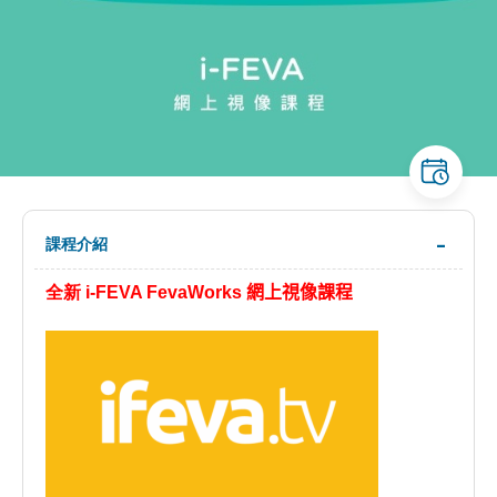
課程介紹
全新
i-FEVA FevaWorks
網上視像課程