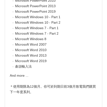
Microsoft PowerPoint 2010
Microsoft PowerPoint 2013
Microsoft PowerPoint 2019
Microsoft Windows 10 - Part 1
Microsoft Windows 10 - Part 2
Microsoft Windows 7 - Part 1
Microsoft Windows 7 - Part 2
Microsoft Windows 8
Microsoft Word 2007
Microsoft Word 2010
Microsoft Word 2013
Microsoft Word 2019
倉頡輸入法
And more ...
＊使用期限為12個月。你可於到期日前3個月致電我們購買
下一年度系列。