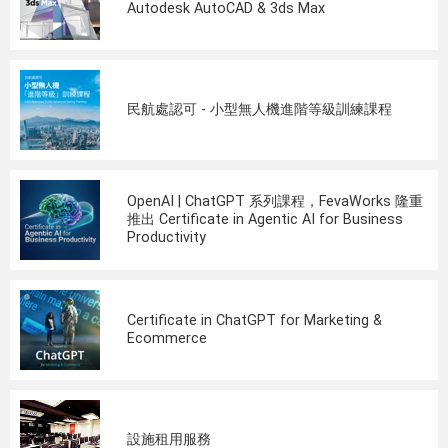
Autodesk AutoCAD & 3ds Max
民航處認可 - 小型無人機進階等級訓練課程
OpenAI | ChatGPT 系列課程，FevaWorks 隆重
推出 Certificate in Agentic AI for Business
Productivity
Certificate in ChatGPT for Marketing &
Ecommerce
設施租用服務