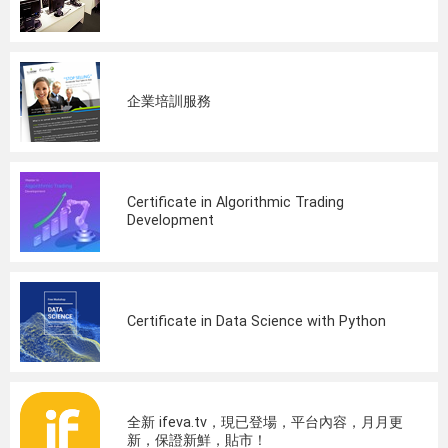
企業培訓服務
Certificate in Algorithmic Trading
Development
Certificate in Data Science with Python
全新 ifeva.tv，現已登場，平台內容，月月更
新，保證新鮮，貼市！