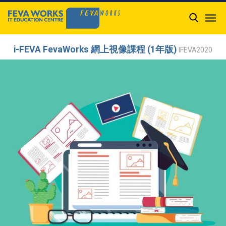

i-FEVA FevaWorks 網上視像課程 (1年版)
IFEVA2020