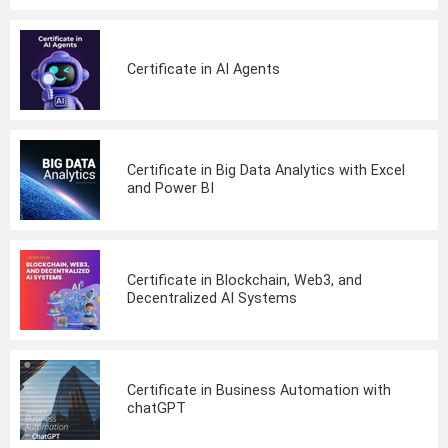
Certificate in AI Agents
Certificate in Big Data Analytics with Excel
and Power BI
Certificate in Blockchain, Web3, and
Decentralized AI Systems
Certificate in Business Automation with
chatGPT