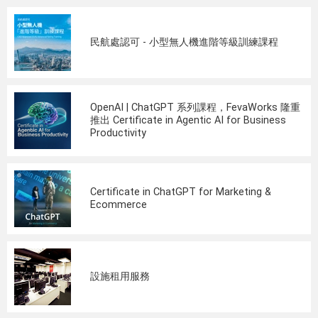
民航處認可 - 小型無人機進階等級訓練課程
OpenAI | ChatGPT 系列課程，FevaWorks 隆重
推出 Certificate in Agentic AI for Business
Productivity
Certificate in ChatGPT for Marketing &
Ecommerce
設施租用服務