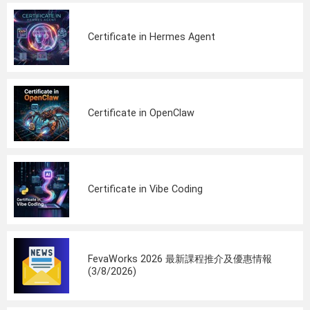
Certificate in Hermes Agent
Certificate in OpenClaw
Certificate in Vibe Coding
FevaWorks 2026 最新課程推介及優惠情報
(3/8/2026)