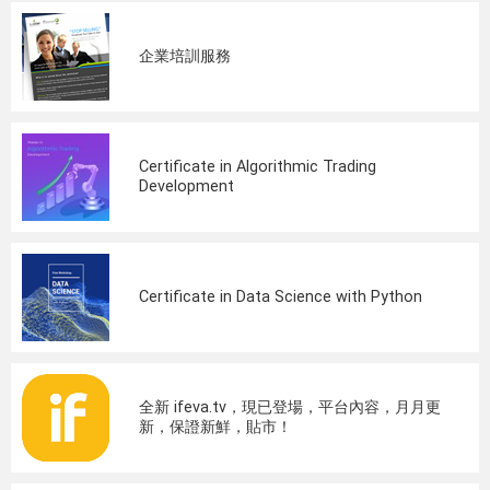
企業培訓服務
Certificate in Algorithmic Trading
Development
Certificate in Data Science with Python
全新 ifeva.tv，現已登場，平台內容，月月更
新，保證新鮮，貼市！