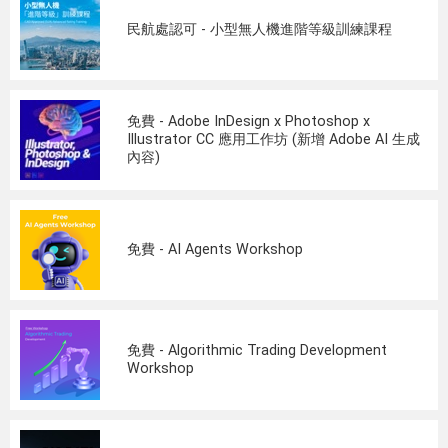
民航處認可 - 小型無人機進階等級訓練課程
免費 - Adobe InDesign x Photoshop x
Illustrator CC 應用工作坊 (新增 Adobe AI 生成
內容)
免費 - AI Agents Workshop
免費 - Algorithmic Trading Development
Workshop