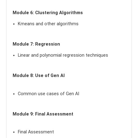
Module 6: Clustering Algorithms
Kmeans and other algorithms
Module 7: Regression
Linear and polynomial regression techniques
Module 8: Use of Gen AI
Common use cases of Gen AI
Module 9: Final Assessment
Final Assessment