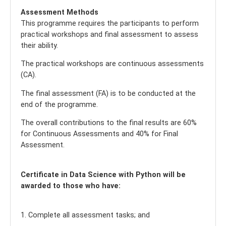
Assessment Methods
This programme requires the participants to perform
practical workshops and final assessment to assess
their ability.
The practical workshops are continuous assessments
(CA).
The final assessment (FA) is to be conducted at the
end of the programme.
The overall contributions to the final results are 60%
for Continuous Assessments and 40% for Final
Assessment.
Certificate in Data Science with Python will be
awarded to those who have:
1. Complete all assessment tasks; and