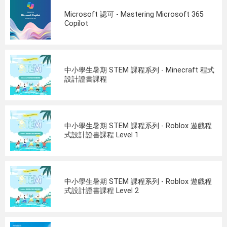
Microsoft 認可 - Mastering Microsoft 365
Copilot
中小學生暑期 STEM 課程系列 - Minecraft 程式
設計證書課程
中小學生暑期 STEM 課程系列 - Roblox 遊戲程
式設計證書課程 Level 1
中小學生暑期 STEM 課程系列 - Roblox 遊戲程
式設計證書課程 Level 2