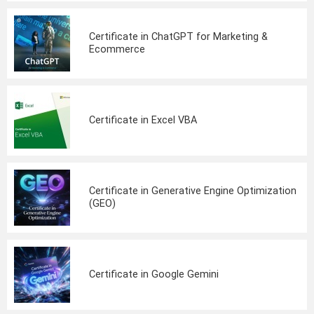
Certificate in ChatGPT for Marketing &
Ecommerce
Certificate in Excel VBA
Certificate in Generative Engine Optimization
(GEO)
Certificate in Google Gemini