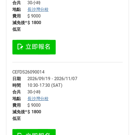
合共
30小時
地點
長沙灣分校
費用
$ 9000
減免後*
$ 1800
低至
CEFDS26090014
日期
2026/09/19 - 2026/11/07
時間
10:30-17:30 (SAT)
合共
30小時
地點
長沙灣分校
費用
$ 9000
減免後*
$ 1800
低至