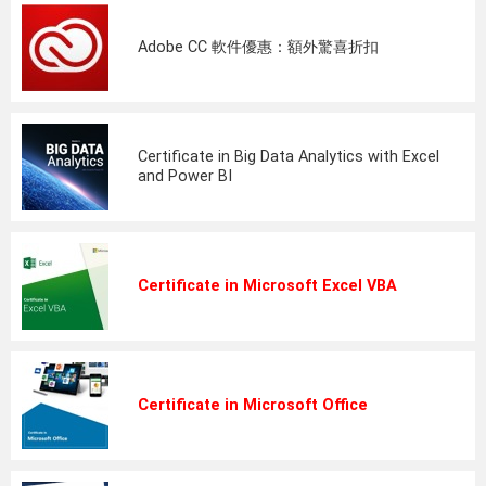
Adobe CC 軟件優惠：額外驚喜折扣
Certificate in Big Data Analytics with Excel
and Power BI
Certificate in Microsoft Excel VBA
Certificate in Microsoft Office