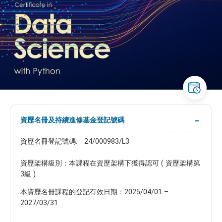
資歷名冊及持續進修基金登記號碼
資歷名冊登記號碼: 24/000983/L3
資歷架構級別：本課程在資歷架構下獲得認可 ( 資歷架構第
3級 )
本資歷名冊課程的登記有效日期：2025/04/01 –
2027/03/31