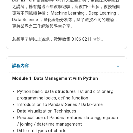
Dennis Tam 積極參與不同的大數據分析，更擔任大專院校
之講師，擁有超過五年教學經驗，所教門生甚多，教授範圍
覆蓋不同範疇包括： Machine Learning，Deep Learning，
Data Science ，量化金融分析等，除了教授不同的理論，
更將業界之工作經驗與學生分享。
若想更了解以上資訊，歡迎致電 3106 8211 查詢。
課程內容
Module 1: Data Management with Python
Python basic: data structures, list and dictionary,
programming logics, define function
Introduction to Pandas: Series / DataFrame
Data Visualization Techniques
Practical use of Pandas features: data aggregation
/ joining / datetime management
Different types of charts