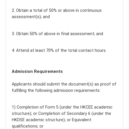
2. Obtain a total of 50% or above in continuous
assessment(s); and
3. Obtain 50% of above in final assessment; and
4. Attend at least 70% of the total contact hours.
Admission Requirements
Applicants should submit the document(s) as proof of
fulfilling the following admission requirements:
1) Completion of Form 5 (under the HKCEE academic
structure); or Completion of Secondary 6 (under the
HKDSE academic structure); or Equivalent
qualifications; or