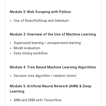
Module 2: Web Scraping with Python
Use of BeautifulSoup and Selenium
Module 3: Overview of the Use of Machine Learning
Supervised learning / unsupervised learning
Model evaluation
Data mining workflow
Module 4: Tree Based Machine Learning Algorithms
Decision tree algorithm / random forest
Module 5: Artificial Neural Network (ANN) & Deep
Learning
ANN and DNN with Tensorflow