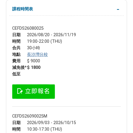
課程時間表
CEFDS26080025
日期
2026/08/20 - 2026/11/19
時間
19:00-22:00 (THU)
合共
30小時
地點
長沙灣分校
費用
$ 9000
減免後*
$ 1800
低至
CEFDS26090025M
日期
2026/09/03 - 2026/10/15
時間
10:30-17:30 (THU)