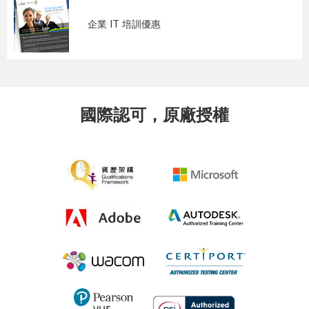
企業 IT 培訓優惠
國際認可，原廠授權