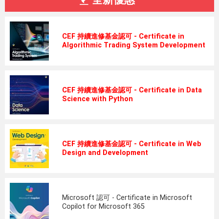
CEF 持續進修基金認可 - Certificate in
Algorithmic Trading System Development
CEF 持續進修基金認可 - Certificate in Data
Science with Python
CEF 持續進修基金認可 - Certificate in Web
Design and Development
Microsoft 認可 - Certificate in Microsoft
Copilot for Microsoft 365