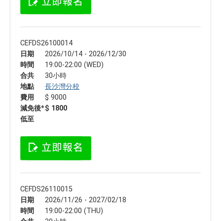
CEFDS26100014
日期
2026/10/14 - 2026/12/30
時間
19:00-22:00 (WED)
合共
30小時
地點
長沙灣分校
費用
$ 9000
減免後*
$ 1800
低至
CEFDS26110015
日期
2026/11/26 - 2027/02/18
時間
19:00-22:00 (THU)