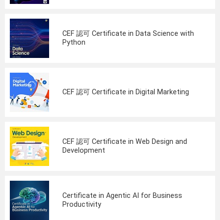
CEF 認可 Certificate in Data Science with
Python
CEF 認可 Certificate in Digital Marketing
CEF 認可 Certificate in Web Design and
Development
Certificate in Agentic AI for Business
Productivity