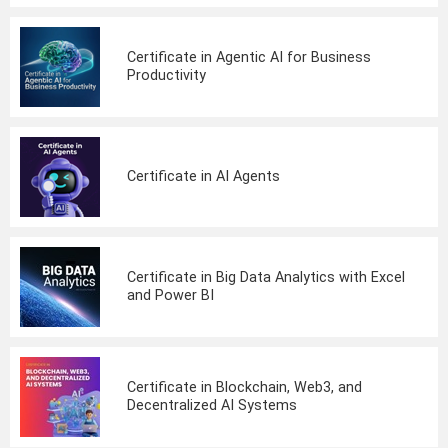
Certificate in Agentic AI for Business
Productivity
Certificate in AI Agents
Certificate in Big Data Analytics with Excel
and Power BI
Certificate in Blockchain, Web3, and
Decentralized AI Systems