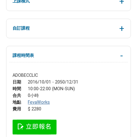
上課模式
自訂課程
課程時間表
ADOBECCLIC
日期
2016/10/01 - 2050/12/31
時間
10:00-22:00 (MON-SUN)
合共
0小時
地點
FevaWorks
費用
$ 2280