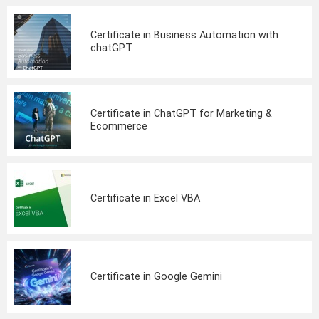
Certificate in Business Automation with
chatGPT
Certificate in ChatGPT for Marketing &
Ecommerce
Certificate in Excel VBA
Certificate in Google Gemini