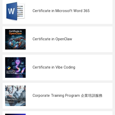
Certificate in Microsoft Word 365
Certificate in OpenClaw
Certificate in Vibe Coding
Corporate Training Program 企業培訓服務