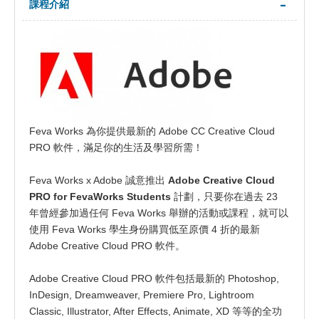
課程介紹
Feva Works 為你提供最新的 Adobe CC Creative Cloud
PRO 軟件，滿足你的生活及學習所需！
Feva Works x Adobe 誠意推出
Adobe Creative Cloud
PRO for FevaWorks Students
計劃，只要你在過去 23
年曾經參加過任何 Feva Works 舉辦的活動或課程，就可以
使用 Feva Works 學生身份購買低至原價 4 折的最新
Adobe Creative Cloud PRO 軟件。
Adobe Creative Cloud PRO 軟件包括最新的 Photoshop,
InDesign, Dreamweaver, Premiere Pro, Lightroom
Classic, Illustrator, After Effects, Animate, XD 等等的全功