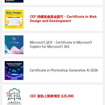
CEF 持續進修基金認可 - Certificate in Web
Design and Development
Microsoft 認可 - Certificate in Microsoft
Copilot for Microsoft 365
Certificate in Photoshop Generative AI 2026
CEF 資助上限將增至 $25,000