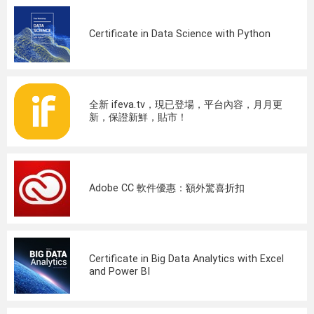
Certificate in Data Science with Python
全新 ifeva.tv，現已登場，平台內容，月月更
新，保證新鮮，貼市！
Adobe CC 軟件優惠：額外驚喜折扣
Certificate in Big Data Analytics with Excel
and Power BI