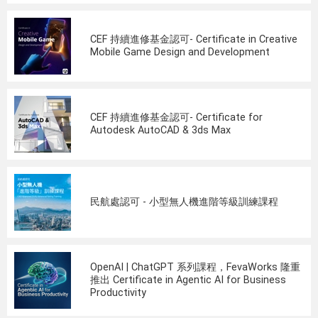
CEF 持續進修基金認可- Certificate in Creative
Mobile Game Design and Development
CEF 持續進修基金認可- Certificate for
Autodesk AutoCAD & 3ds Max
民航處認可 - 小型無人機進階等級訓練課程
OpenAI | ChatGPT 系列課程，FevaWorks 隆重
推出 Certificate in Agentic AI for Business
Productivity