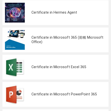
Certificate in Hermes Agent
Certificate in Microsoft 365 (前稱 Microsoft
Office)
Certificate in Microsoft Excel 365
Certificate in Microsoft PowerPoint 365