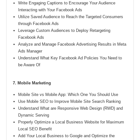
Write Engaging Captions to Encourage Your Audience
Interacting with Your Facebook Ads
Utilize Saved Audience to Reach the Targeted Consumers
through Facebook Ads
Leverage Custom Audiences to Deploy Retargeting
Facebook Ads
Analyze and Manage Facebook Advertising Results in Meta
Ads Manager
Understand What Key Facebook Ad Policies You Need to
be Aware Of
7. Mobile Marketing
Mobile Site vs Mobile App: Which One You Should Use
Use Mobile SEO to Improve Mobile Site Search Ranking
Understand What are Responsive Web Design (RWD) and
Dynamic Serving
Properly Optimize a Local Business Website for Maximum
Local SEO Benefit
Add Your Local Business to Google and Optimize the