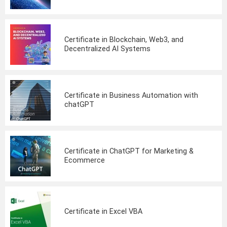
Certificate in Blockchain, Web3, and
Decentralized AI Systems
Certificate in Business Automation with
chatGPT
Certificate in ChatGPT for Marketing &
Ecommerce
Certificate in Excel VBA