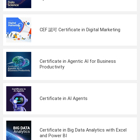
CEF 認可 Certificate in Digital Marketing
Certificate in Agentic AI for Business
Productivity
Certificate in AI Agents
Certificate in Big Data Analytics with Excel
and Power BI