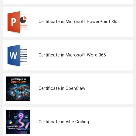
Certificate in Microsoft PowerPoint 365
Certificate in Microsoft Word 365
Certificate in OpenClaw
Certificate in Vibe Coding