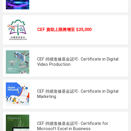
CEF 資助上限將增至 $25,000
CEF 持續進修基金認可- Certificate in Digital
Video Production
CEF 持續進修基金認可- Certificate in Digital
Marketing
CEF 持續進修基金認可- Certificate for
Microsoft Excel in Business