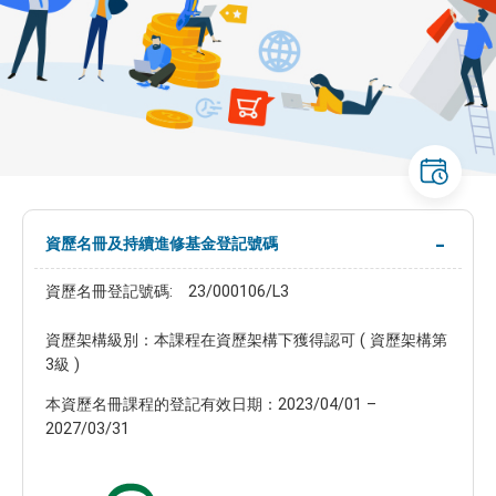
資歷名冊及持續進修基金登記號碼
資歷名冊登記號碼: 23/000106/L3
資歷架構級別：本課程在資歷架構下獲得認可 ( 資歷架構第
3級 )
本資歷名冊課程的登記有效日期：2023/04/01 –
2027/03/31