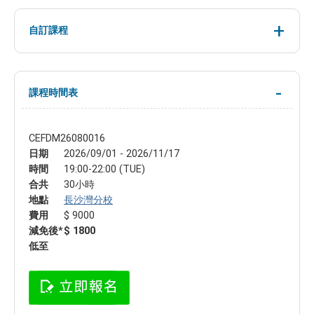
自訂課程
課程時間表
CEFDM26080016
日期
2026/09/01 - 2026/11/17
時間
19:00-22:00 (TUE)
合共
30小時
地點
長沙灣分校
費用
$ 9000
減免後*
$ 1800
低至