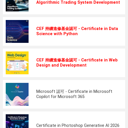
Algorithmic Trading System Development
CEF 持續進修基金認可 - Certificate in Data
Science with Python
CEF 持續進修基金認可 - Certificate in Web
Design and Development
Microsoft 認可 - Certificate in Microsoft
Copilot for Microsoft 365
Certificate in Photoshop Generative AI 2026