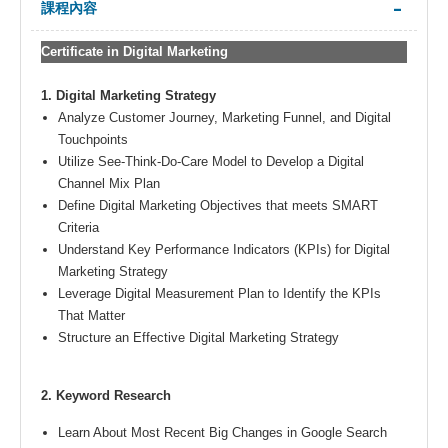
課程內容
Certificate in Digital Marketing
1. Digital Marketing Strategy
Analyze Customer Journey, Marketing Funnel, and Digital
Touchpoints
Utilize See-Think-Do-Care Model to Develop a Digital
Channel Mix Plan
Define Digital Marketing Objectives that meets SMART
Criteria
Understand Key Performance Indicators (KPIs) for Digital
Marketing Strategy
Leverage Digital Measurement Plan to Identify the KPIs
That Matter
Structure an Effective Digital Marketing Strategy
2. Keyword Research
Learn About Most Recent Big Changes in Google Search