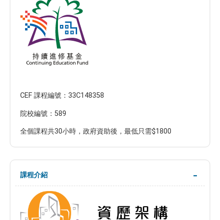
CEF 課程編號：33C148358
院校編號：589
全個課程共30小時，政府資助後，最低只需$1800
課程介紹