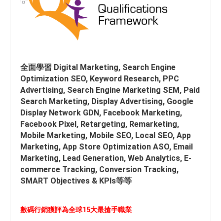
全面學習 Digital Marketing, Search Engine
Optimization SEO, Keyword Research, PPC
Advertising, Search Engine Marketing SEM, Paid
Search Marketing, Display Advertising, Google
Display Network GDN, Facebook Marketing,
Facebook Pixel, Retargeting, Remarketing,
Mobile Marketing, Mobile SEO, Local SEO, App
Marketing, App Store Optimization ASO, Email
Marketing, Lead Generation, Web Analytics, E-
commerce Tracking, Conversion Tracking,
SMART Objectives & KPIs等等
數碼行銷獲評為全球15大最搶手職業