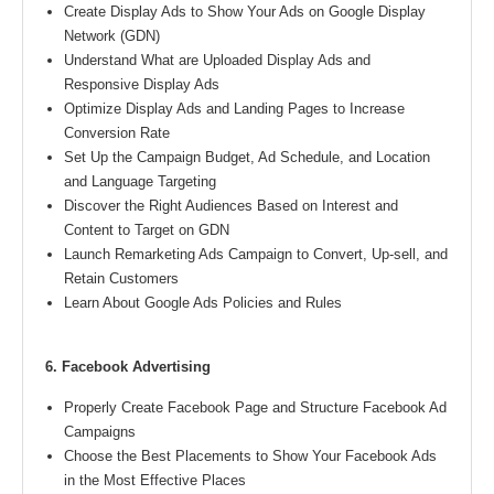
Create Display Ads to Show Your Ads on Google Display
Network (GDN)
Understand What are Uploaded Display Ads and
Responsive Display Ads
Optimize Display Ads and Landing Pages to Increase
Conversion Rate
Set Up the Campaign Budget, Ad Schedule, and Location
and Language Targeting
Discover the Right Audiences Based on Interest and
Content to Target on GDN
Launch Remarketing Ads Campaign to Convert, Up-sell, and
Retain Customers
Learn About Google Ads Policies and Rules
6. Facebook Advertising
Properly Create Facebook Page and Structure Facebook Ad
Campaigns
Choose the Best Placements to Show Your Facebook Ads
in the Most Effective Places