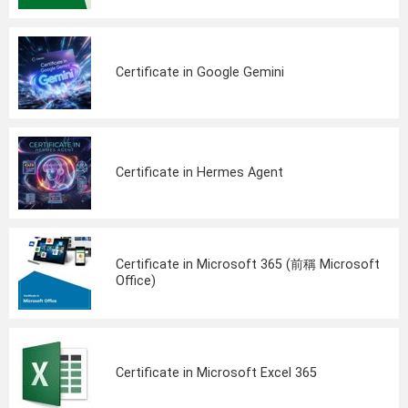
Certificate in Google Gemini
Certificate in Hermes Agent
Certificate in Microsoft 365 (前稱 Microsoft
Office)
Certificate in Microsoft Excel 365