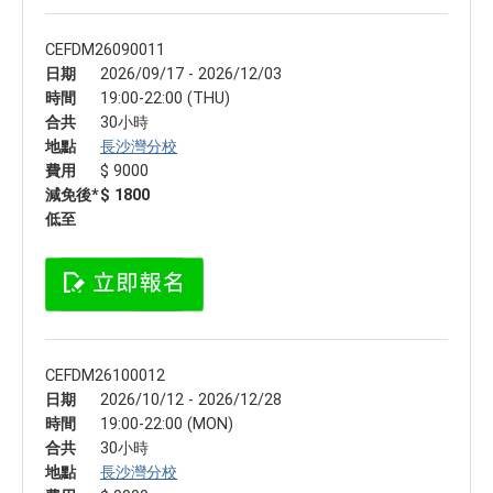
CEFDM26090011
日期
2026/09/17 - 2026/12/03
時間
19:00-22:00 (THU)
合共
30小時
地點
長沙灣分校
費用
$ 9000
減免後*
$ 1800
低至
CEFDM26100012
日期
2026/10/12 - 2026/12/28
時間
19:00-22:00 (MON)
合共
30小時
地點
長沙灣分校