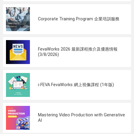
Corporate Training Program 企業培訓服務
FevaWorks 2026 最新課程推介及優惠情報
(3/8/2026)
i-FEVA FevaWorks 網上視像課程 (1年版)
Mastering Video Production with Generative
AI