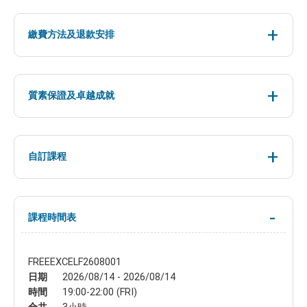
繳費方法及退款安排
質素保證及卓越成就
自訂課程
課程時間表
FREEEXCELF2608001
日期
2026/08/14 - 2026/08/14
時間
19:00-22:00 (FRI)