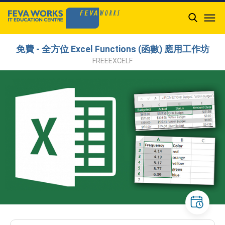

免費 - 全方位 Excel Functions (函數) 應用工作坊
FREEEXCELF