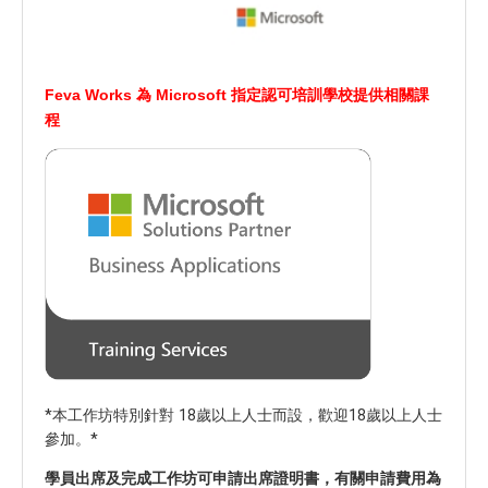
Feva Works 為 Microsoft 指定認可培訓學校提供相關課
程
*本工作坊特別針對 18歲以上人士而設，歡迎18歲以上人士
參加。*
學員出席及完成工作坊可申請出席證明書，有關申請費用為