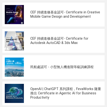
CEF 持續進修基金認可- Certificate in Creative
Mobile Game Design and Development
CEF 持續進修基金認可- Certificate for
Autodesk AutoCAD & 3ds Max
民航處認可 - 小型無人機進階等級訓練課程
OpenAI | ChatGPT 系列課程，FevaWorks 隆重
推出 Certificate in Agentic AI for Business
Productivity