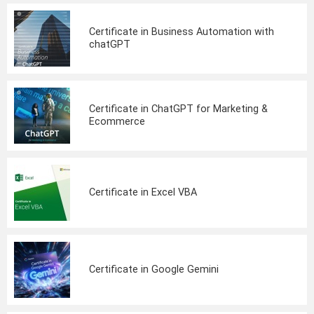
Certificate in Business Automation with
chatGPT
Certificate in ChatGPT for Marketing &
Ecommerce
Certificate in Excel VBA
Certificate in Google Gemini