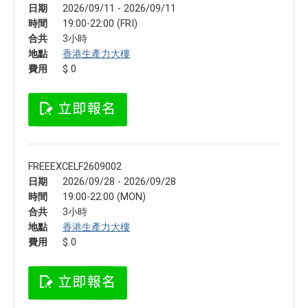
日期
2026/09/11 - 2026/09/11
時間
19:00-22:00 (FRI)
合共
3小時
地點
香港生產力大樓
費用
$ 0
FREEEXCELF2609002
日期
2026/09/28 - 2026/09/28
時間
19:00-22:00 (MON)
合共
3小時
地點
香港生產力大樓
費用
$ 0