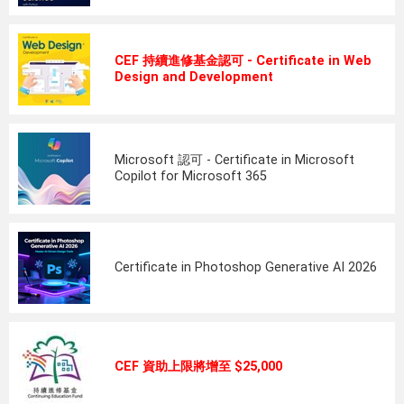
CEF 持續進修基金認可 - Certificate in Web
Design and Development
Microsoft 認可 - Certificate in Microsoft
Copilot for Microsoft 365
Certificate in Photoshop Generative AI 2026
CEF 資助上限將增至 $25,000