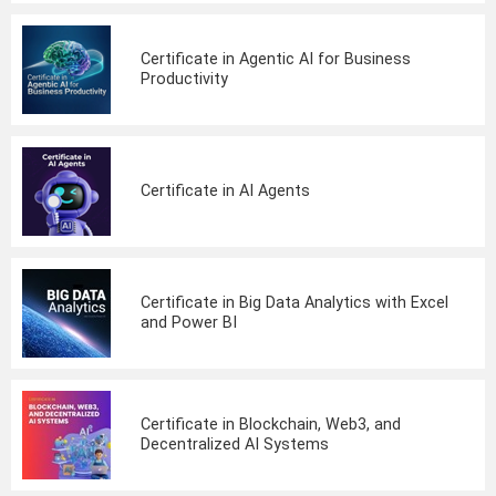
Certificate in Agentic AI for Business
Productivity
Certificate in AI Agents
Certificate in Big Data Analytics with Excel
and Power BI
Certificate in Blockchain, Web3, and
Decentralized AI Systems