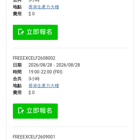
合共
3小時
地點
香港生產力大樓
費用
$ 0
FREEEXCELF2608002
日期
2026/08/28 - 2026/08/28
時間
19:00-22:00 (FRI)
合共
3小時
地點
香港生產力大樓
費用
$ 0
FREEEXCELF2609001