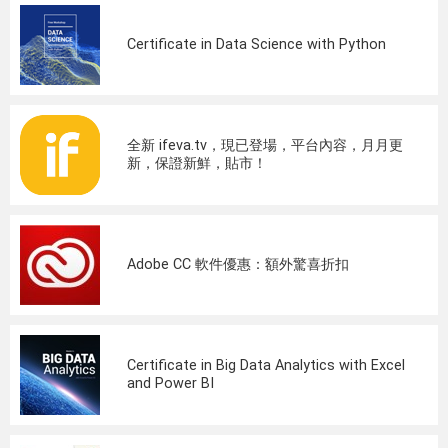
Certificate in Data Science with Python
全新 ifeva.tv，現已登場，平台內容，月月更
新，保證新鮮，貼市！
Adobe CC 軟件優惠：額外驚喜折扣
Certificate in Big Data Analytics with Excel
and Power BI