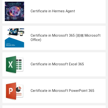
Certificate in Hermes Agent
Certificate in Microsoft 365 (前稱 Microsoft
Office)
Certificate in Microsoft Excel 365
Certificate in Microsoft PowerPoint 365