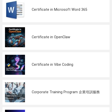
Certificate in Microsoft Word 365
Certificate in OpenClaw
Certificate in Vibe Coding
Corporate Training Program 企業培訓服務