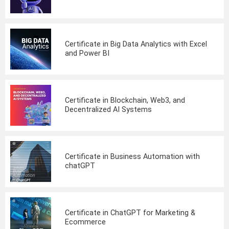
Certificate in Big Data Analytics with Excel
and Power BI
Certificate in Blockchain, Web3, and
Decentralized AI Systems
Certificate in Business Automation with
chatGPT
Certificate in ChatGPT for Marketing &
Ecommerce