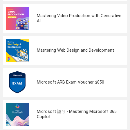
Mastering Video Production with Generative
AI
Mastering Web Design and Development
Microsoft ARB Exam Voucher $850
Microsoft 認可 - Mastering Microsoft 365
Copilot