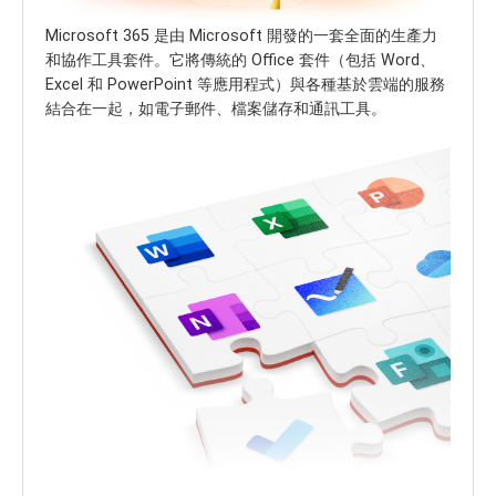
Microsoft 365 是由 Microsoft 開發的一套全面的生產力
和協作工具套件。它將傳統的 Office 套件（包括 Word、
Excel 和 PowerPoint 等應用程式）與各種基於雲端的服務
結合在一起，如電子郵件、檔案儲存和通訊工具。