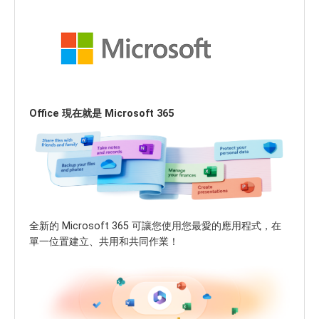
Office 現在就是 Microsoft 365
全新的 Microsoft 365 可讓您使用您最愛的應用程式，在
單一位置建立、共用和共同作業！