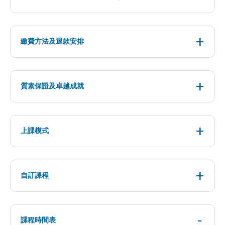
繳費方法及退款安排
質素保證及卓越成就
上課模式
自訂課程
課程時間表