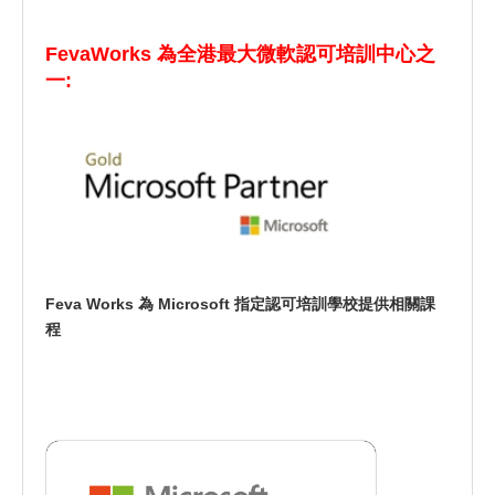
FevaWorks 為全港最大微軟認可培訓中心之
一:
Feva Works 為 Microsoft 指定認可培訓學校提供相關課
程