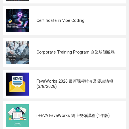
Certificate in Vibe Coding
Corporate Training Program 企業培訓服務
FevaWorks 2026 最新課程推介及優惠情報
(3/8/2026)
i-FEVA FevaWorks 網上視像課程 (1年版)