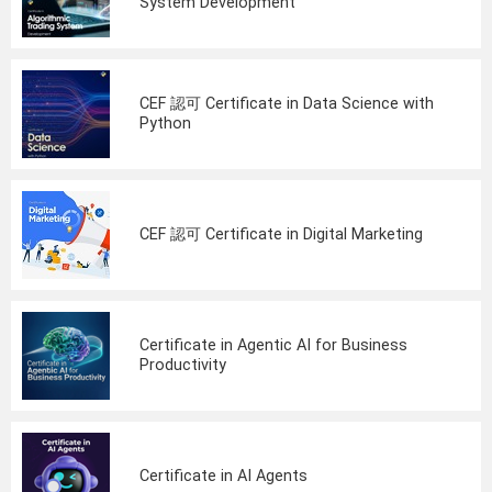
System Development
CEF 認可 Certificate in Data Science with
Python
CEF 認可 Certificate in Digital Marketing
Certificate in Agentic AI for Business
Productivity
Certificate in AI Agents