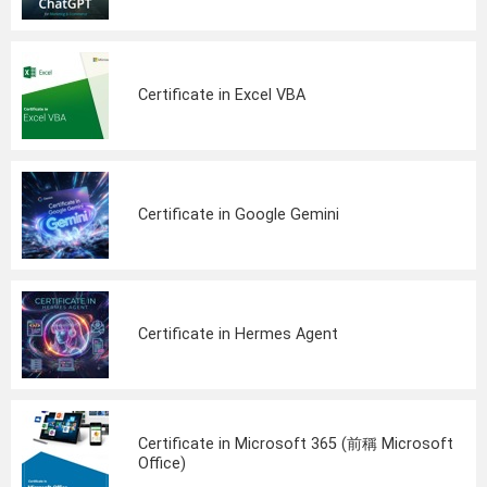
Certificate in Excel VBA
Certificate in Google Gemini
Certificate in Hermes Agent
Certificate in Microsoft 365 (前稱 Microsoft
Office)