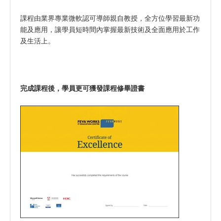
課程由業界專業微軟認可導師親自教授，全方位學習最新功
能及應用，讓學員短時間內掌握最新技術及全面應用於工作
及生活上。
完成課程後，學員更可獲發課程修畢證書