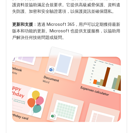
護資料並協助滿足合規要求。它提供高級威脅保護、資料遺
失防護、加密和安全驗證選項，以保護資訊並確保隱私。
更新和支援
：透過 Microsoft 365，用戶可以定期獲得最新
版本和功能的更新。Microsoft 也提供支援服務，以協助用
戶解決任何技術問題或疑問。