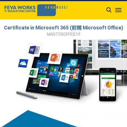

Certificate in Microsoft 365 (前稱 Microsoft Office)
MASTEROFFICE19