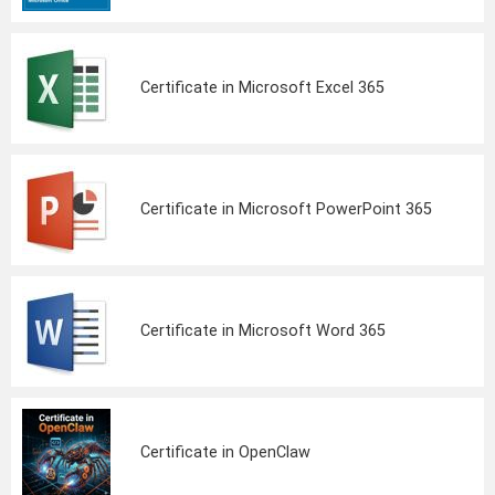
Certificate in Microsoft Excel 365
Certificate in Microsoft PowerPoint 365
Certificate in Microsoft Word 365
Certificate in OpenClaw